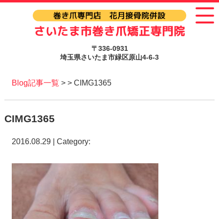
〒336-0931
埼玉県さいたま市緑区原山4-6-3
Blog記事一覧
> > CIMG1365
CIMG1365
2016.08.29 | Category: