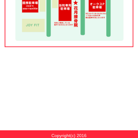
Copyright(c) 2016