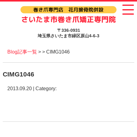
〒336-0931
埼玉県さいたま市緑区原山4-6-3
Blog記事一覧
> > CIMG1046
CIMG1046
2013.09.20 | Category: