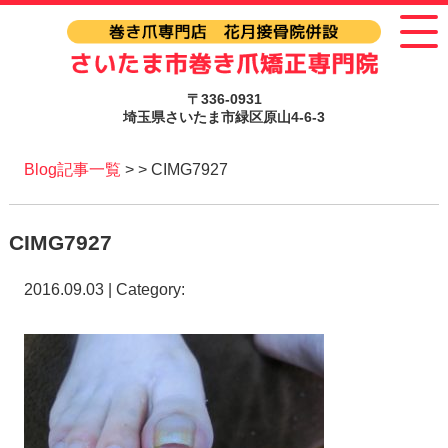
〒336-0931
埼玉県さいたま市緑区原山4-6-3
Blog記事一覧
> > CIMG7927
CIMG7927
2016.09.03 | Category: