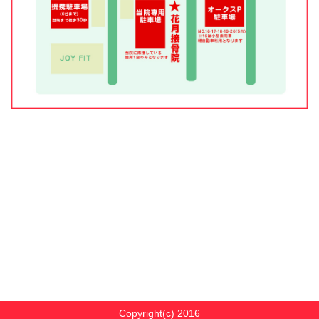
Copyright(c) 2016