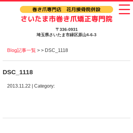
〒336-0931
埼玉県さいたま市緑区原山4-6-3
Blog記事一覧
> > DSC_1118
DSC_1118
2013.11.22 | Category: