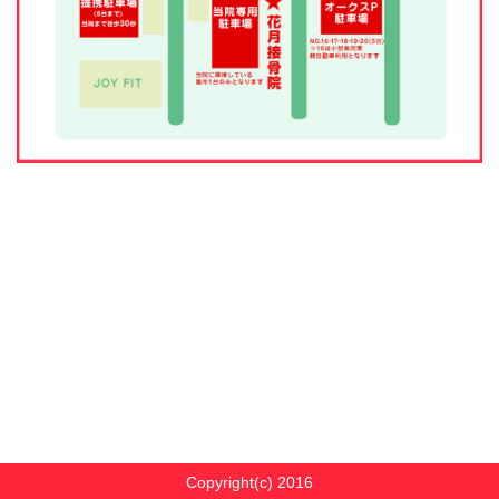
Copyright(c) 2016