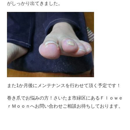
がしっかり出てきました。
また1か月後にメンテナンスを行わせて頂く予定です！
巻き爪でお悩みの方！さいたま市緑区にあるＦｌｏｗｅ
ｒＭｏｏｎへお問い合わせご相談お待ちしております。