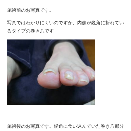
施術前のお写真です。
写真ではわかりにくいのですが、内側が鋭角に折れてい
るタイプの巻き爪です
施術後のお写真です。鋭角に食い込んでいた巻き爪部分