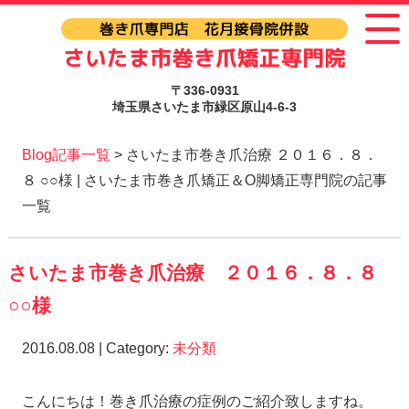
〒336-0931
埼玉県さいたま市緑区原山4-6-3
Blog記事一覧
> さいたま市巻き爪治療 ２０１６．８．
８ ○○様 | さいたま市巻き爪矯正＆O脚矯正専門院の記事
一覧
さいたま市巻き爪治療 ２０１６．８．８
○○様
2016.08.08 | Category:
未分類
こんにちは！巻き爪治療の症例のご紹介致しますね。